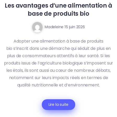
Les avantages d’une alimentation à
base de produits bio
Madeleine
15 juin 2026
Adopter une alimentation à base de produits
bio s’inscrit dans une démarche qui séduit de plus en
plus de consommateurs attentifs à leur santé. Si les
produits issus de l’agriculture biologique s’imposent sur
les étals, ils sont aussi au cœur de nombreux débats,
notamment sur leurs impacts réels en termes de
qualité nutritionnelle et d’environnement.
Lire la suite