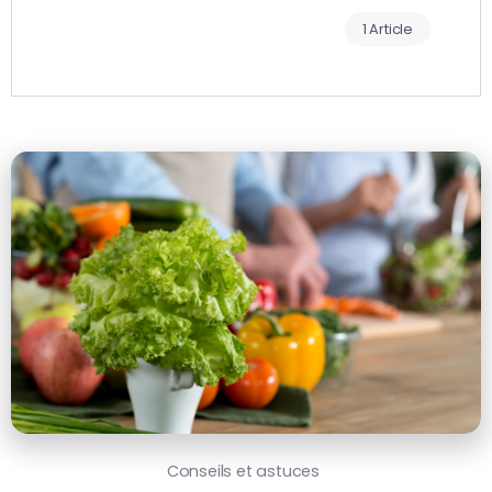
1 Article
Conseils et astuces