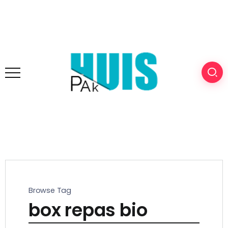
Browse Tag
box repas bio