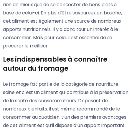
rien de mieux que de se concocter de bons plats à
base de celui-ci. En plus d’être savoureux en bouche,
cet aliment est également une source de nombreux
apports nutritionnels. Il y a donc tout un intérêt à le
consommer. Mais pour cela, il est essentiel de se
procurer le meilleur.
Les indispensables à connaître
autour du fromage
Le fromage fait partie de la catégorie de nourriture
saine et c’est un aliment qui contribue à la préservation
de la santé des consommateurs. Disposant de
nombreux bienfaits, il est même recommandé de le
consommer au quotidien. L’un des premiers avantages
de cet aliment est qu’il dispose d’un apport important