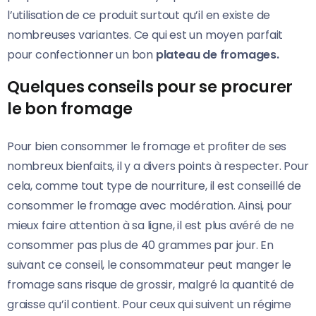
l’utilisation de ce produit surtout qu’il en existe de
nombreuses variantes. Ce qui est un moyen parfait
pour confectionner un bon
plateau de fromages.
Quelques conseils pour se procurer
le bon fromage
Pour bien consommer le fromage et profiter de ses
nombreux bienfaits, il y a divers points à respecter. Pour
cela, comme tout type de nourriture, il est conseillé de
consommer le fromage avec modération. Ainsi, pour
mieux faire attention à sa ligne, il est plus avéré de ne
consommer pas plus de 40 grammes par jour. En
suivant ce conseil, le consommateur peut manger le
fromage sans risque de grossir, malgré la quantité de
graisse qu’il contient. Pour ceux qui suivent un régime